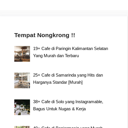
navigation
Tempat Nongkrong !!
19+ Cafe di Paringin Kalimantan Selatan
Yang Murah dan Terbaru
25+ Cafe di Samarinda yang Hits dan
Harganya Standar [Murah]
38+ Cafe di Solo yang Instagramable,
Bagus Untuk Nugas & Kerja