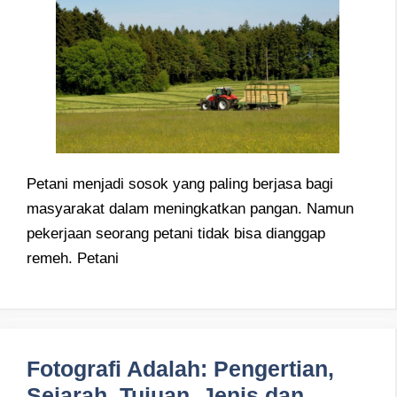
Petani menjadi sosok yang paling berjasa bagi
masyarakat dalam meningkatkan pangan. Namun
pekerjaan seorang petani tidak bisa dianggap
remeh. Petani
Fotografi Adalah: Pengertian,
Sejarah, Tujuan, Jenis dan