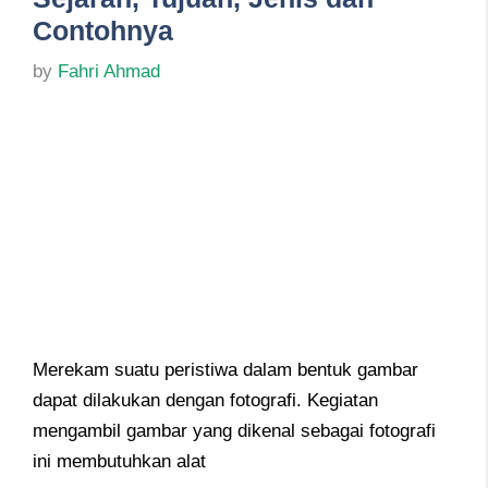
Contohnya
by
Fahri Ahmad
Merekam suatu peristiwa dalam bentuk gambar
dapat dilakukan dengan fotografi. Kegiatan
mengambil gambar yang dikenal sebagai fotografi
ini membutuhkan alat