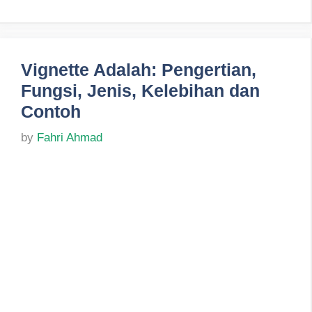
Vignette Adalah: Pengertian,
Fungsi, Jenis, Kelebihan dan
Contoh
by
Fahri Ahmad