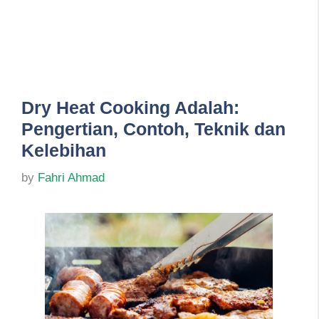
Dry Heat Cooking Adalah:
Pengertian, Contoh, Teknik dan
Kelebihan
by
Fahri Ahmad