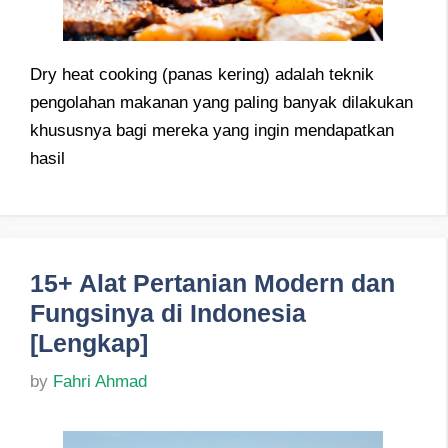
Dry heat cooking (panas kering) adalah teknik
pengolahan makanan yang paling banyak dilakukan
khususnya bagi mereka yang ingin mendapatkan
hasil
15+ Alat Pertanian Modern dan
Fungsinya di Indonesia
[Lengkap]
by
Fahri Ahmad