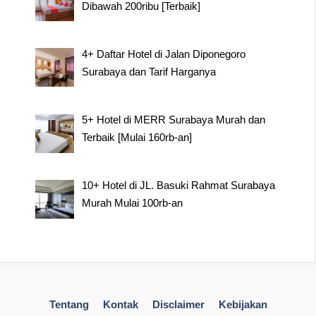
Dibawah 200ribu [Terbaik]
4+ Daftar Hotel di Jalan Diponegoro
Surabaya dan Tarif Harganya
5+ Hotel di MERR Surabaya Murah dan
Terbaik [Mulai 160rb-an]
10+ Hotel di JL. Basuki Rahmat Surabaya
Murah Mulai 100rb-an
Tentang
Kontak
Disclaimer
Kebijakan