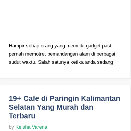
Hampir setiap orang yang memiliki gadget pasti
pernah memotret pemandangan alam di berbagai
sudut waktu. Salah satunya ketika anda sedang
19+ Cafe di Paringin Kalimantan
Selatan Yang Murah dan
Terbaru
by
Keisha Varena