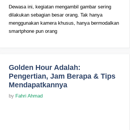
Dewasa ini, kegiatan mengambil gambar sering
dilakukan sebagian besar orang. Tak hanya
menggunakan kamera khusus, hanya bermodalkan
smartphone pun orang
Golden Hour Adalah:
Pengertian, Jam Berapa & Tips
Mendapatkannya
by
Fahri Ahmad